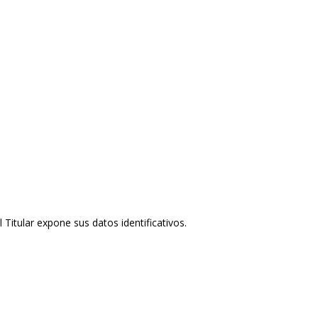
 Titular expone sus datos identificativos.