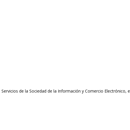
 Servicios de la Sociedad de la Información y Comercio Electrónico, el