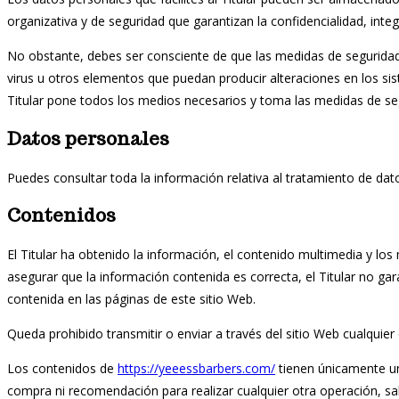
organizativa y de seguridad que garantizan la confidencialidad, int
No obstante, debes ser consciente de que las medidas de seguridad d
virus u otros elementos que puedan producir alteraciones en los s
Titular pone todos los medios necesarios y toma las medidas de se
Datos personales
Puedes consultar toda la información relativa al tratamiento de dat
Contenidos
El Titular ha obtenido la información, el contenido multimedia y los
asegurar que la información contenida es correcta, el Titular no ga
contenida en las páginas de este sitio Web.
Queda prohibido transmitir o enviar a través del sitio Web cualquier 
Los contenidos de
https://yeeessbarbers.com/
tienen únicamente una
compra ni recomendación para realizar cualquier otra operación, sa