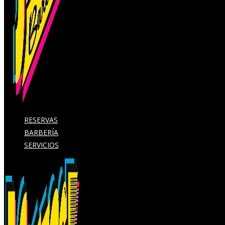
RESERVAS
BARBERÍA
SERVICIOS