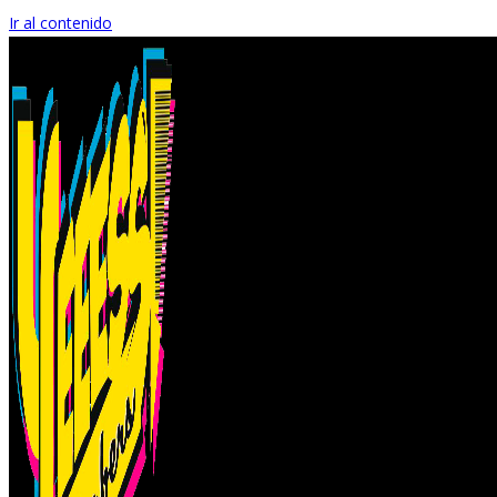
Ir al contenido