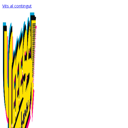
Vés al contingut