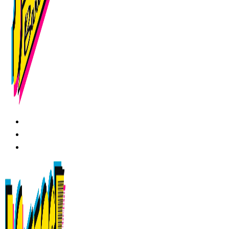
RESERVAS
BARBERÍA
SERVICIOS