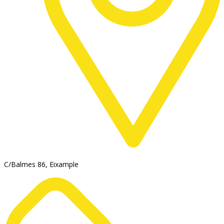
C/Balmes 86, Eixample