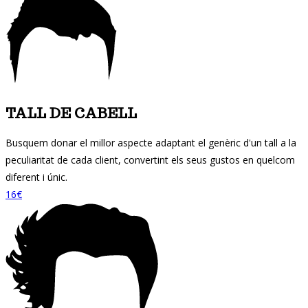
TALL DE CABELL
Busquem donar el millor aspecte adaptant el genèric d'un tall a la
peculiaritat de cada client, convertint els seus gustos en quelcom
diferent i únic.
16€