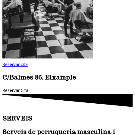
Reservar cita
C/Balmes 86, Eixample
Reservar Cita
SERVEIS
Serveis de perruqueria masculina i