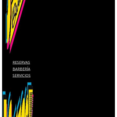
RESERVAS
BARBERÍA
SERVICIOS