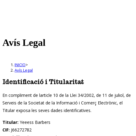
Avís Legal
INICIO
>
Avís Legal
Identificació i Titularitat
En compliment de larticle 10 de la Llei 34/2002, de 11 de juliol, de
Serveis de la Societat de la Informació i Comerç Electrònic, el
Titular exposa les seves dades identificatives.
Titular:
Yeeess Barbers
CIF:
J66272782