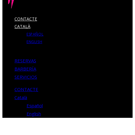
CONTACTE
CATALÀ
ESPAÑOL
ENGLISH
RESERVAS
BARBERÍA
SERVICIOS
CONTACTE
Català
Español
English