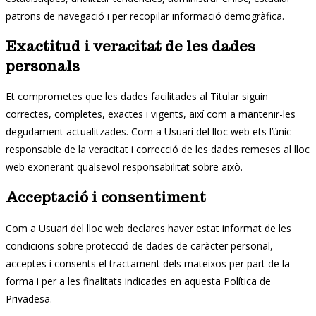
patrons de navegació i per recopilar informació demogràfica.
Exactitud i veracitat de les dades
personals
Et comprometes que les dades facilitades al Titular siguin
correctes, completes, exactes i vigents, així com a mantenir-les
degudament actualitzades. Com a Usuari del lloc web ets l’únic
responsable de la veracitat i correcció de les dades remeses al lloc
web exonerant qualsevol responsabilitat sobre això.
Acceptació i consentiment
Com a Usuari del lloc web declares haver estat informat de les
condicions sobre protecció de dades de caràcter personal,
acceptes i consents el tractament dels mateixos per part de la
forma i per a les finalitats indicades en aquesta Política de
Privadesa.