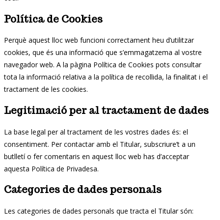
Política de Cookies
Perquè aquest lloc web funcioni correctament heu d’utilitzar
cookies, que és una informació que s’emmagatzema al vostre
navegador web. A la pàgina Política de Cookies pots consultar
tota la informació relativa a la política de recollida, la finalitat i el
tractament de les cookies.
Legitimació per al tractament de dades
La base legal per al tractament de les vostres dades és: el
consentiment. Per contactar amb el Titular, subscriure’t a un
butlletí o fer comentaris en aquest lloc web has d’acceptar
aquesta Política de Privadesa.
Categories de dades personals
Les categories de dades personals que tracta el Titular són: