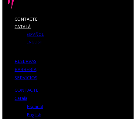
CONTACTE
CATALÀ
ESPAÑOL
ENGLISH
RESERVAS
BARBERÍA
SERVICIOS
CONTACTE
Català
Español
English